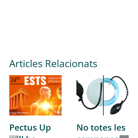
Articles Relacionats
Pectus Up
No totes les