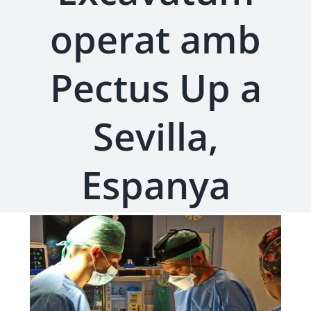
operat amb
Pectus Up a
Sevilla,
Espanya