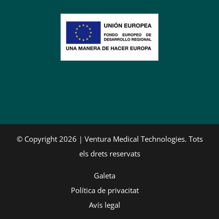
© Copyright 2026 | Ventura Medical Technologies. Tots
els drets reservats
Galeta
Política de privacitat
Avís legal