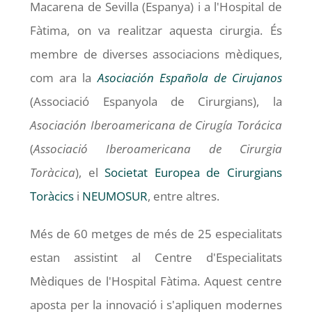
Macarena de Sevilla (Espanya) i a l'Hospital de
Fàtima, on va realitzar aquesta cirurgia. És
membre de diverses associacions mèdiques,
com ara la
Asociación Española de Cirujanos
(Associació Espanyola de Cirurgians), la
Asociación Iberoamericana de Cirugía Torácica
(
Associació Iberoamericana de Cirurgia
Toràcica
), el
Societat Europea de Cirurgians
Toràcics
i
NEUMOSUR
, entre altres.
Més de 60 metges de més de 25 especialitats
estan assistint al Centre d'Especialitats
Mèdiques de l'Hospital Fàtima. Aquest centre
aposta per la innovació i s'apliquen modernes