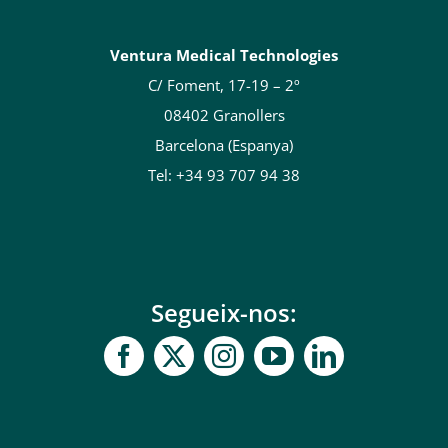
Ventura Medical Technologies
C/ Foment, 17-19 – 2º
08402 Granollers
Barcelona (Espanya)
Tel: +34 93 707 94 38
Segueix-nos: