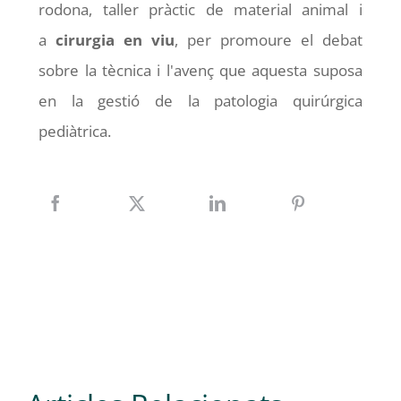
rodona, taller pràctic de material animal i
a
cirurgia en viu
, per promoure el debat
sobre la tècnica i l'avenç que aquesta suposa
en la gestió de la patologia quirúrgica
pediàtrica.