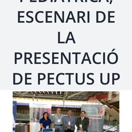
ESCENARI DE
LA
PRESENTACIÓ
DE PECTUS UP