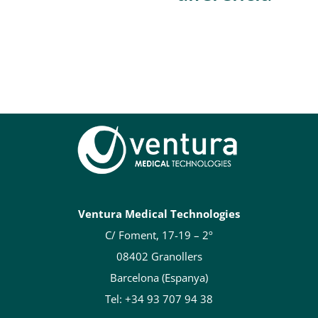
Ventura Medical Technologies
C/ Foment, 17-19 – 2º
08402 Granollers
Barcelona (Espanya)
Tel: +34 93 707 94 38