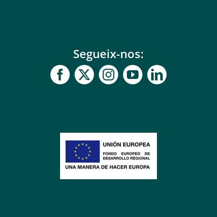
Segueix-nos: