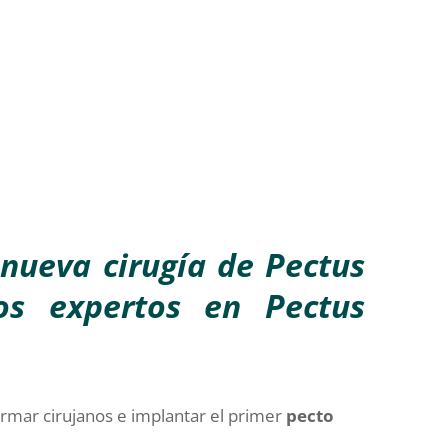
nueva cirugía de Pectus
nos expertos en Pectus
ormar cirujanos e implantar el primer
pecto