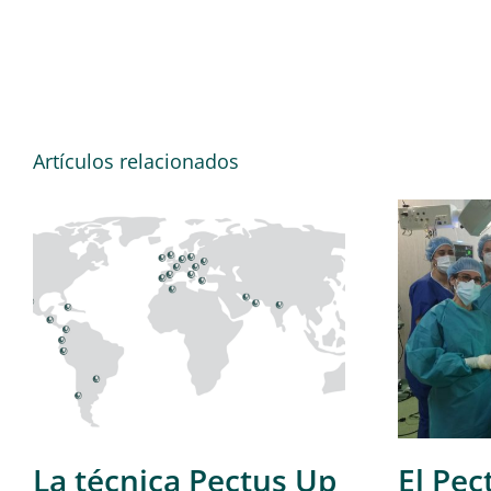
Artículos relacionados
La técnica Pectus Up
El Pec