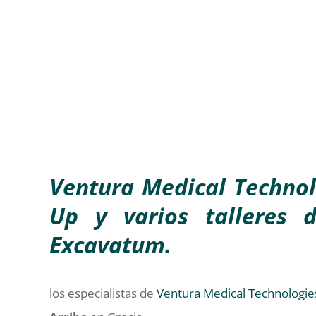
Ventura Medical Technol
Up y varios talleres 
Excavatum.
los especialistas de
Ventura Medical Technologie