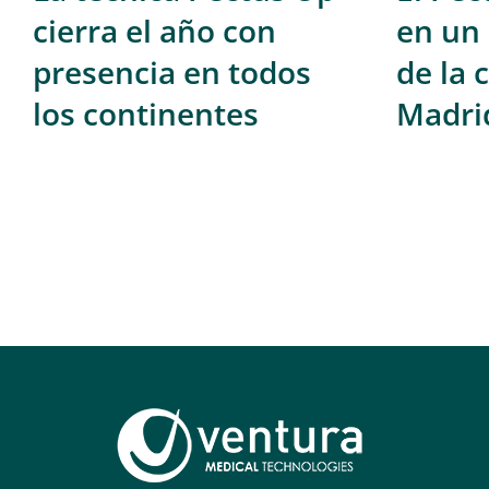
cierra el año con
en un
presencia en todos
de la
los continentes
Madri