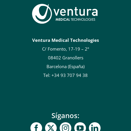
Ventura Medical Technologies
C/ Fomento, 17-19 – 2º
08402 Granollers
Barcelona (España)
Tel: +34 93 707 94 38
Síganos: