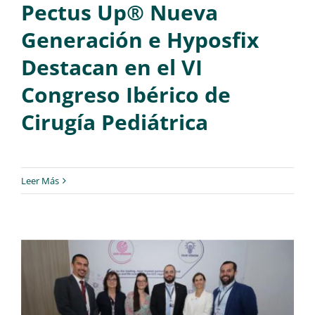
Pectus Up® Nueva
Generación e Hyposfix
Destacan en el VI
Congreso Ibérico de
Cirugía Pediátrica
Leer Más