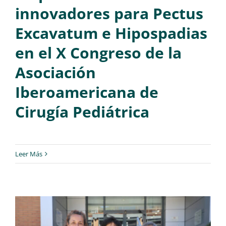
innovadores para Pectus
Excavatum e Hipospadias
en el X Congreso de la
Asociación
Iberoamericana de
Cirugía Pediátrica
Leer Más