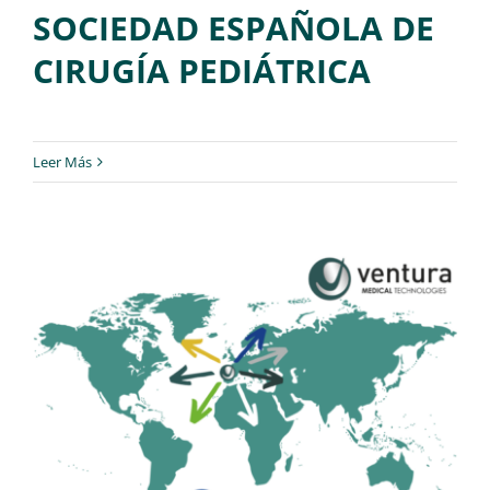
SOCIEDAD ESPAÑOLA DE
CIRUGÍA PEDIÁTRICA
Leer Más