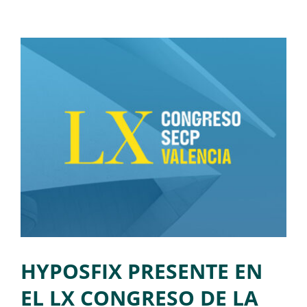
HYPOSFIX PRESENTE EN
EL LX CONGRESO DE LA