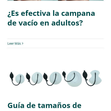
¿Es efectiva la campana
de vacío en adultos?
Leer Más
Guía de tamaños de