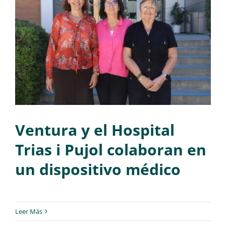
Ventura y el Hospital
Trias i Pujol colaboran en
un dispositivo médico
Leer Más