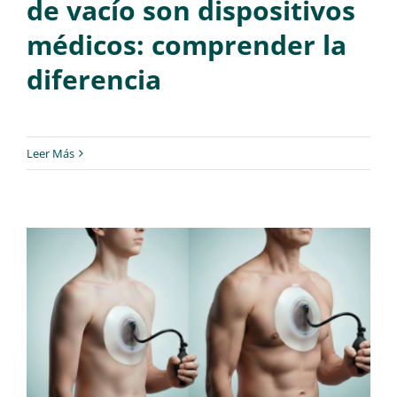
de vacío son dispositivos
médicos: comprender la
diferencia
Leer Más