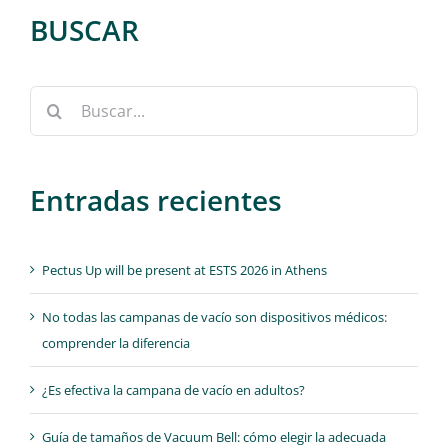
BUSCAR
Buscar:
Entradas recientes
Pectus Up will be present at ESTS 2026 in Athens
No todas las campanas de vacío son dispositivos médicos:
comprender la diferencia
¿Es efectiva la campana de vacío en adultos?
Guía de tamaños de Vacuum Bell: cómo elegir la adecuada