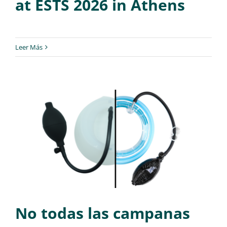
at ESTS 2026 in Athens
Leer Más
No todas las campanas