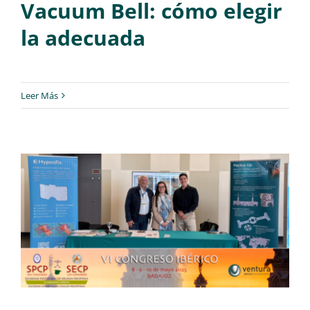
Vacuum Bell: cómo elegir
la adecuada
Leer Más