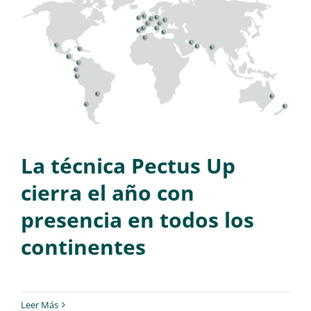
La técnica Pectus Up
cierra el año con
presencia en todos los
continentes
Leer Más