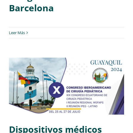
Barcelona
Leer Más
Dispositivos médicos