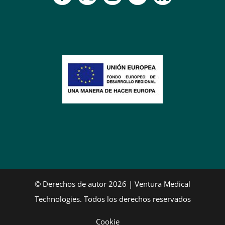
© Derechos de autor 2026 | Ventura Medical
Technologies. Todos los derechos reservados
Cookie