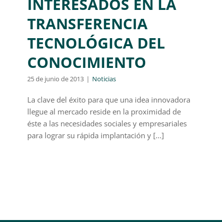
INTERESADOS EN LA
TRANSFERENCIA
TECNOLÓGICA DEL
CONOCIMIENTO
25 de junio de 2013
|
Noticias
La clave del éxito para que una idea innovadora
llegue al mercado reside en la proximidad de
éste a las necesidades sociales y empresariales
para lograr su rápida implantación y [...]