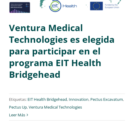
Ventura Medical
Technologies es elegida
para participar en el
programa EIT Health
Bridgehead
Etiquetas:
EIT Health Bridgehead
,
Innovation
,
Pectus Excavatum
,
Pectus Up
,
Ventura Medical Technologies
Leer Más