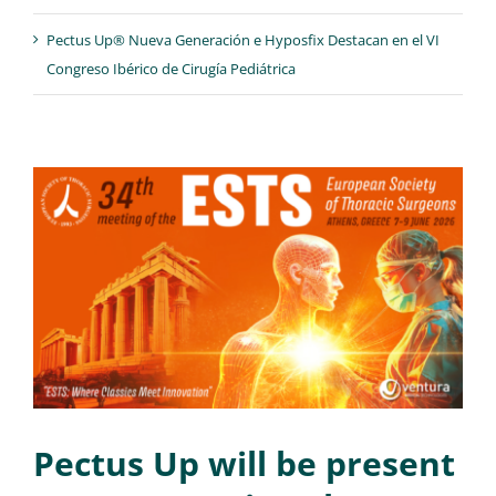
Pectus Up® Nueva Generación e Hyposfix Destacan en el VI
Congreso Ibérico de Cirugía Pediátrica
Pectus Up will be present