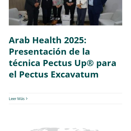
Arab Health 2025:
Presentación de la
técnica Pectus Up® para
el Pectus Excavatum
Leer Más