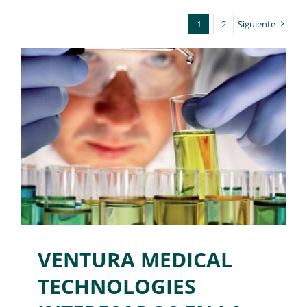
1
2
Siguiente
VENTURA MEDICAL
TECHNOLOGIES