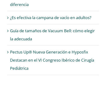
diferencia
¿Es efectiva la campana de vacío en adultos?
Guía de tamaños de Vacuum Bell: cómo elegir
la adecuada
Pectus Up® Nueva Generación e Hyposfix
Destacan en el VI Congreso Ibérico de Cirugía
Pediátrica