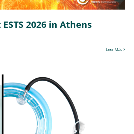
t ESTS 2026 in Athens
Leer Más