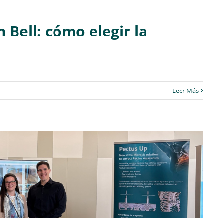
Bell: cómo elegir la
Leer Más