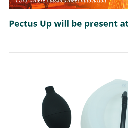
Pectus Up will be present a