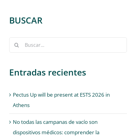
BUSCAR
Buscar:
Entradas recientes
Pectus Up will be present at ESTS 2026 in
Athens
No todas las campanas de vacío son
dispositivos médicos: comprender la