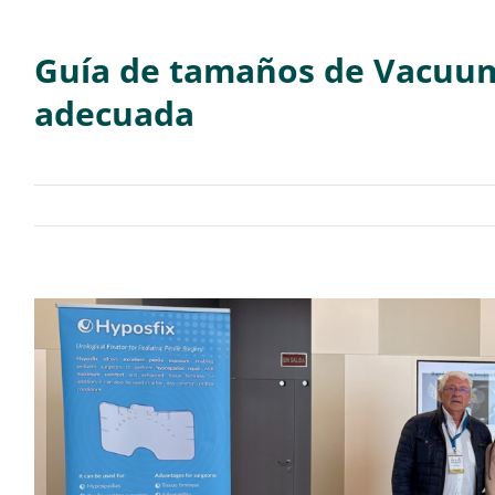
Guía de tamaños de Vacuum 
adecuada